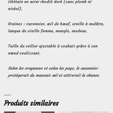
tibétain en acier rhodié doré (sans plomb ni
nickel).
Graines : caconnier, œil de bœuf, oreille à mulâtre,
langue de vieille femme, manglo, modeae.
Taille du collier ajustable à souhait grâce à son
nœud coulissant.
Selon les croyances et selon les pays, le caconnier
protégerait du mauvais œil et attirerait la chance.
Produits similaires