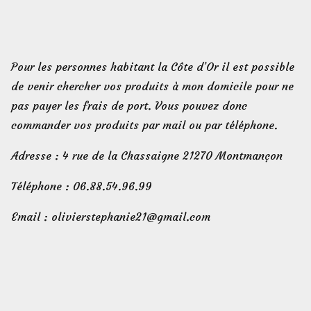
Pour les personnes habitant la Côte d’Or il est possible
de venir chercher vos produits à mon domicile pour ne
pas payer les frais de port. Vous pouvez donc
commander vos produits par mail ou par téléphone.
Adresse : 4 rue de la Chassaigne 21270 Montmançon
Téléphone : 06.88.54.96.99
Email : olivierstephanie21@gmail.com