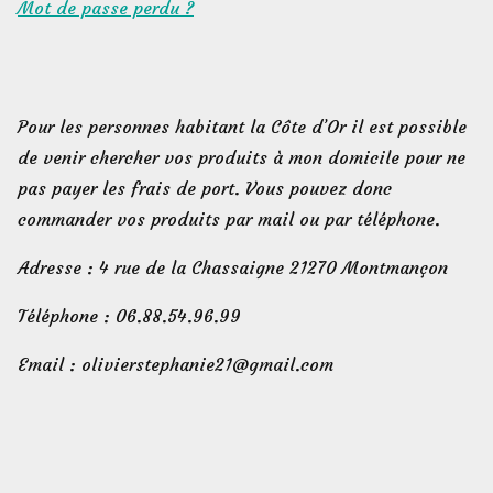
Mot de passe perdu ?
Pour les personnes habitant la Côte d’Or il est possible
de venir chercher vos produits à mon domicile pour ne
pas payer les frais de port. Vous pouvez donc
commander vos produits par mail ou par téléphone.
Adresse : 4 rue de la Chassaigne 21270 Montmançon
Téléphone : 06.88.54.96.99
Email : olivierstephanie21@gmail.com