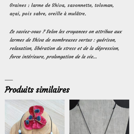
Graines : larme de Shiva, savonnette, toloman,
açai, pois sabre, oreille à mulâtre.
Le saviez-vous ? Selon les croyances on attribue aux
larmes de Shiva de nombreuses vertus : guérison,
relaxation, libération du stress et de la dépression,
force intérieure, prolongation de la vie…
Produits similaires