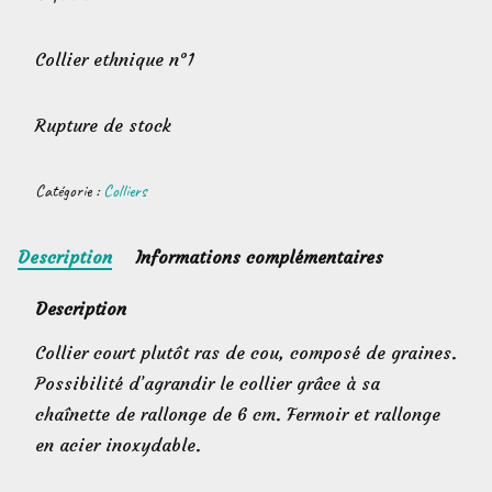
Collier ethnique n°1
Rupture de stock
Catégorie :
Colliers
Description
Informations complémentaires
Description
Collier court plutôt ras de cou, composé de graines.
Possibilité d’agrandir le collier grâce à sa
chaînette de rallonge de 6 cm. Fermoir et rallonge
en acier inoxydable.