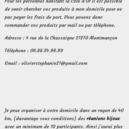
Pour les personnes habitant la Côte d’Or il est possible
de venir chercher vos produits à mon domicile pour ne
pas payer les frais de port. Vous pouvez donc
commander vos produits par mail ou par téléphone.
Adresse : 4 rue de la Chassaigne 21270 Montmançon
Téléphone : 06.88.54.96.99
Email : olivierstephanie21@gmail.com
Je peux organiser à votre domicile dans un rayon de 40
km, (davantage sous conditions) des
réunions bijoux
avec un minimum de 10 participants. Ainsi j’aurai plus