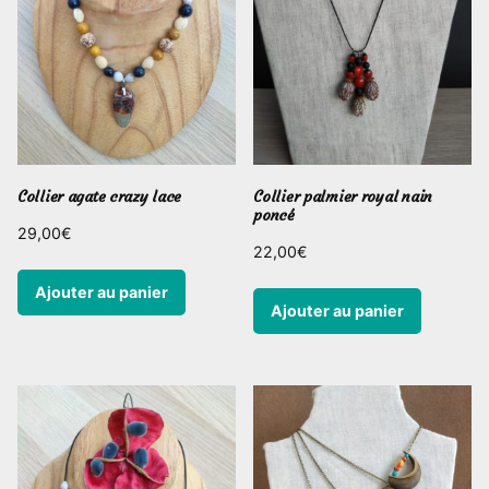
Collier agate crazy lace
Collier palmier royal nain
poncé
29,00
€
22,00
€
Ajouter au panier
Ajouter au panier