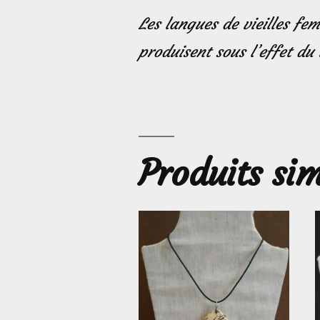
Les langues de vieilles fe
produisent sous l’effet d
Produits sim