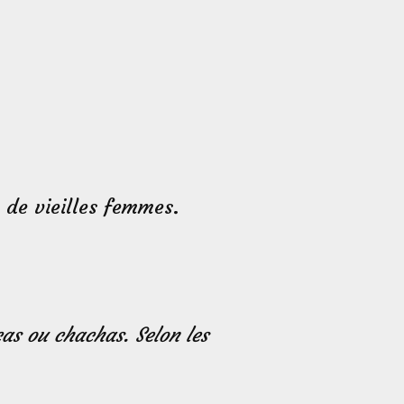
s de vieilles femmes.
cas ou chachas. Selon les