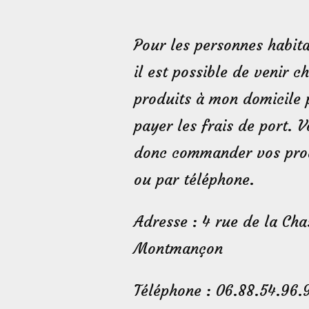
Pour les personnes habita
il est possible de venir c
produits à mon domicile 
payer les frais de port. 
donc commander vos prod
ou par téléphone.
Adresse : 4 rue de la Ch
Montmançon
Téléphone : 06.88.54.96.