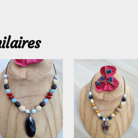
ilaires