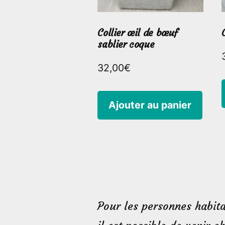
Collier œil de bœuf
sablier coque
32,00
€
Ajouter au panier
Pour les personnes habita