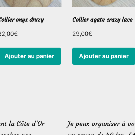
Collier onyx druzy
Collier agate crazy lace
32,00
€
29,00
€
Ajouter au panier
Ajouter au panier
nt la Côte d’Or
Je peux organiser à vo