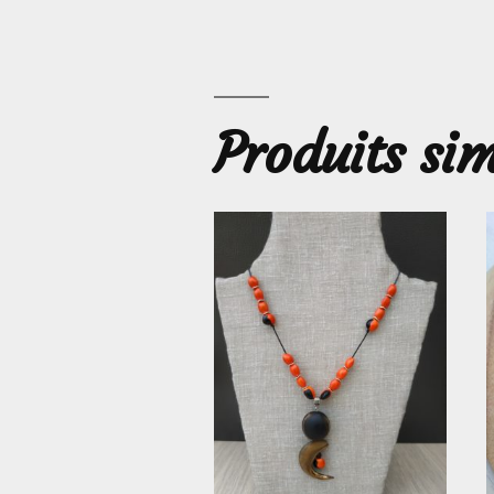
Produits sim