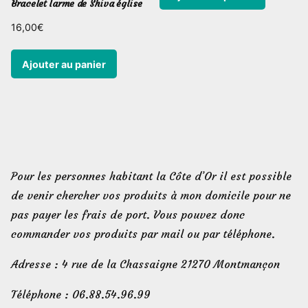
Bracelet larme de Shiva église
16,00
€
Ajouter au panier
Pour les personnes habitant la Côte d’Or il est possible
de venir chercher vos produits à mon domicile pour ne
pas payer les frais de port. Vous pouvez donc
commander vos produits par mail ou par téléphone.
Adresse : 4 rue de la Chassaigne 21270 Montmançon
Téléphone : 06.88.54.96.99