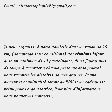
Email : olivierstephanie21@gmail.com
Je peux organiser à votre domicile dans un rayon de 40
km, (davantage sous conditions) des
réunions bijoux
avec un minimum de 10 participants. Ainsi j’aurai plus
de temps à accorder à chaque personne et je pourrai
vous raconter les histoires de mes graines. Bonne
humeur et convivialité seront au RDV et un cadeau est
prévu pour l’organisatrice. Pour plus d’informations
vous pouvez me contacter.