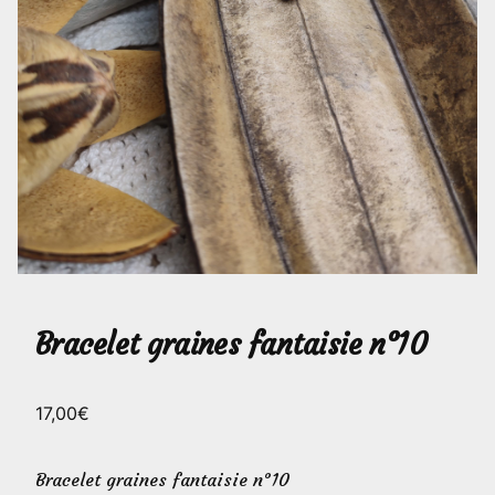
Bracelet graines fantaisie n°10
17,00
€
Bracelet graines fantaisie n°10