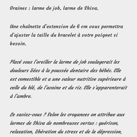
Graines : larme de job, larme de Shiva.
Une chaînette d’extension de 6 cm vous permettra
d’ajuster la taille du bracelet à votre poignet si
besoin.
Placé sous l’oreiller la larme de job soulagerait les
douleurs liées à la poussée dentaire des bébés. Elle
est comestible et a une valeur nutritive supérieure à
celle du blé, de l’avoine et du riz. Elle s’apparenterait
à l’ambre.
Le saviez-vous ? Selon les croyances on attribue aux
larmes de Shiva de nombreuses vertus : guérison,
relaxation, libération du stress et de la dépression,