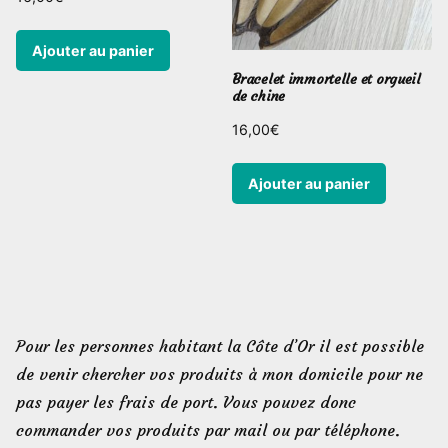
Ajouter au panier
Bracelet immortelle et orgueil
de chine
16,00
€
Ajouter au panier
Pour les personnes habitant la Côte d’Or il est possible
de venir chercher vos produits à mon domicile pour ne
pas payer les frais de port. Vous pouvez donc
commander vos produits par mail ou par téléphone.