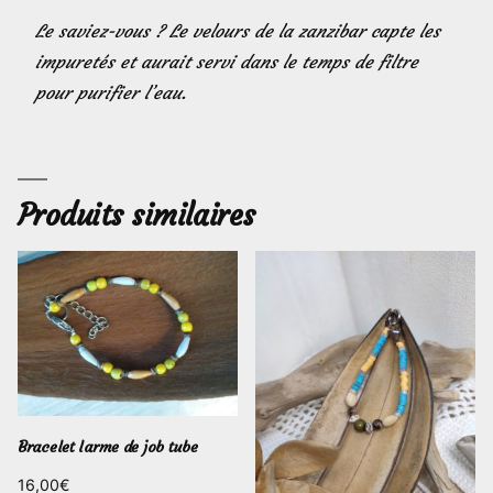
Le saviez-vous ? Le velours de la zanzibar capte les
impuretés et aurait servi dans le temps de filtre
pour purifier l’eau.
Produits similaires
Bracelet larme de job tube
16,00
€