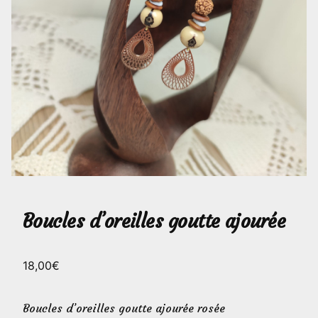
Boucles d’oreilles goutte ajourée
18,00
€
Boucles d’oreilles goutte ajourée rosée