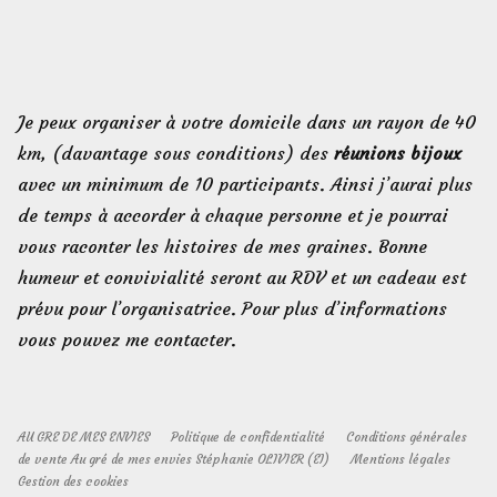
Je peux organiser à votre domicile dans un rayon de 40
km, (davantage sous conditions) des
réunions bijoux
avec un minimum de 10 participants. Ainsi j’aurai plus
de temps à accorder à chaque personne et je pourrai
vous raconter les histoires de mes graines. Bonne
humeur et convivialité seront au RDV et un cadeau est
prévu pour l’organisatrice. Pour plus d’informations
vous pouvez me contacter.
AU GRE DE MES ENVIES
Politique de confidentialité
Conditions générales
de vente Au gré de mes envies Stéphanie OLIVIER (EI)
Mentions légales
Gestion des cookies