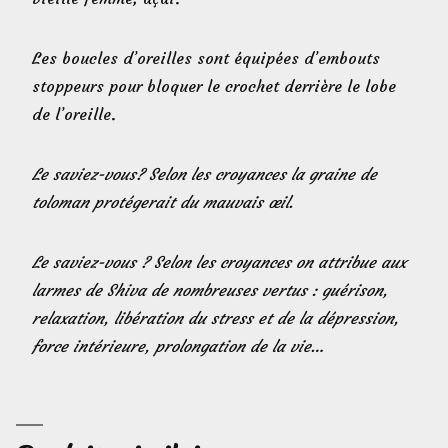
Les boucles d’oreilles sont équipées d’embouts
stoppeurs pour bloquer le crochet derrière le lobe
de l’oreille.
Le saviez-vous? Selon les croyances la graine de
toloman protégerait du mauvais œil.
Le saviez-vous ? Selon les croyances on attribue aux
larmes de Shiva de nombreuses vertus : guérison,
relaxation, libération du stress et de la dépression,
force intérieure, prolongation de la vie…