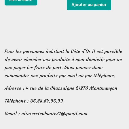
Ajouter au panier
Pour les personnes habitant la Côte d’Or il est possible
de venir chercher vos produits à mon domicile pour ne
pas payer les frais de port. Vous pouvez donc
commander vos produits par mail ou par téléphone.
Adresse : 4 rue de la Chassaigne 21270 Montmançon
Téléphone : 06.88.54.96.99
Email : olivierstephanie21@gmail.com