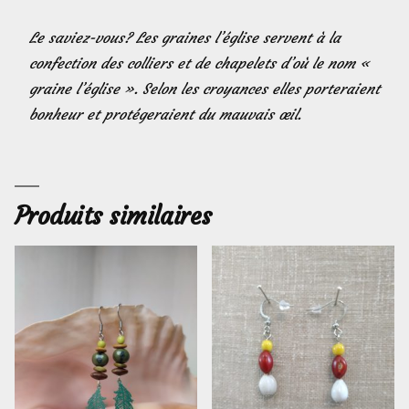
Le saviez-vous? Les graines l’église servent à la
confection des colliers et de chapelets d’où le nom «
graine l’église ». Selon les croyances elles porteraient
bonheur et protégeraient du mauvais œil.
Produits similaires