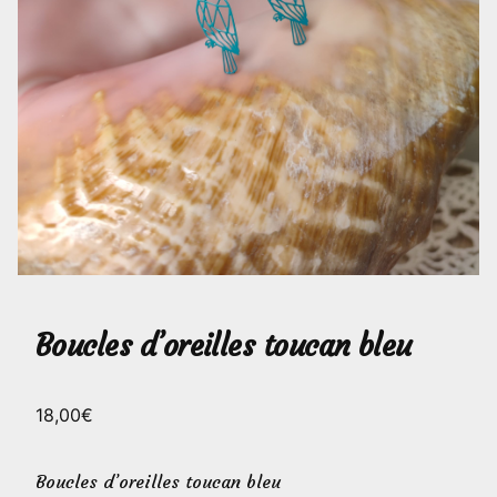
Boucles d’oreilles toucan bleu
18,00
€
Boucles d’oreilles toucan bleu