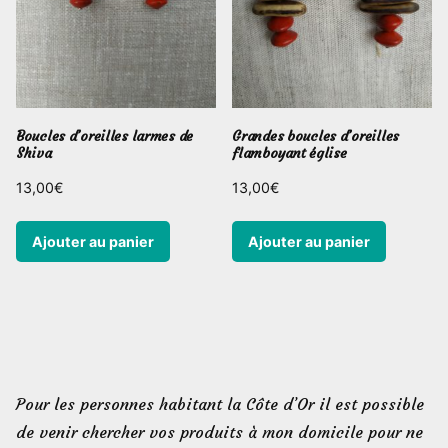
Boucles d’oreilles larmes de
Grandes boucles d’oreilles
Shiva
flamboyant église
13,00
€
13,00
€
Ajouter au panier
Ajouter au panier
Pour les personnes habitant la Côte d’Or il est possible
de venir chercher vos produits à mon domicile pour ne