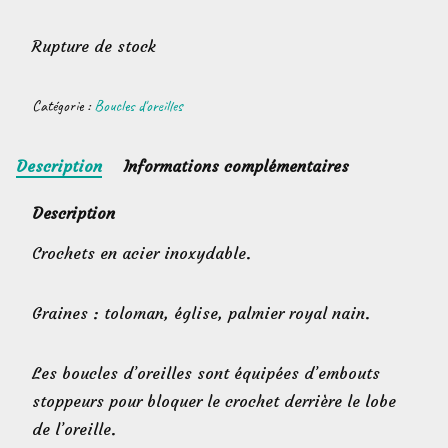
Rupture de stock
Catégorie :
Boucles d'oreilles
Description
Informations complémentaires
Description
Crochets en acier inoxydable.
Graines : toloman, église, palmier royal nain.
Les boucles d’oreilles sont équipées d’embouts
stoppeurs pour bloquer le crochet derrière le lobe
de l’oreille.