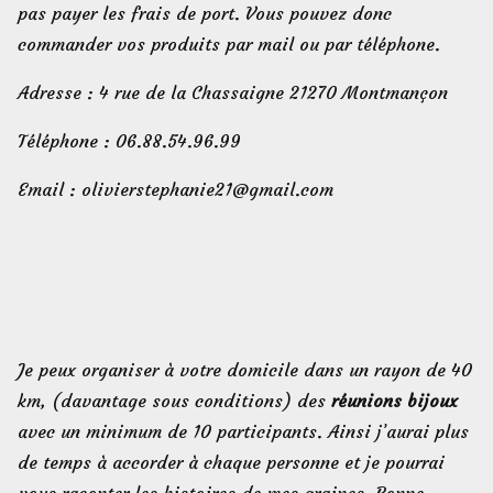
pas payer les frais de port. Vous pouvez donc
commander vos produits par mail ou par téléphone.
Adresse : 4 rue de la Chassaigne 21270 Montmançon
Téléphone : 06.88.54.96.99
Email : olivierstephanie21@gmail.com
Je peux organiser à votre domicile dans un rayon de 40
km, (davantage sous conditions) des
réunions bijoux
avec un minimum de 10 participants. Ainsi j’aurai plus
de temps à accorder à chaque personne et je pourrai