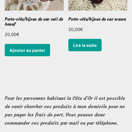
Porte-clés/bijoux de sac oeil de
Porte-clés/bijoux de sac wawa
boeuf
20,00
€
20,00
€
Lire la suite
Ajouter au panier
Pour les personnes habitant la Côte d’Or il est possible
de venir chercher vos produits à mon domicile pour ne
pas payer les frais de port. Vous pouvez donc
commander vos produits par mail ou par téléphone.