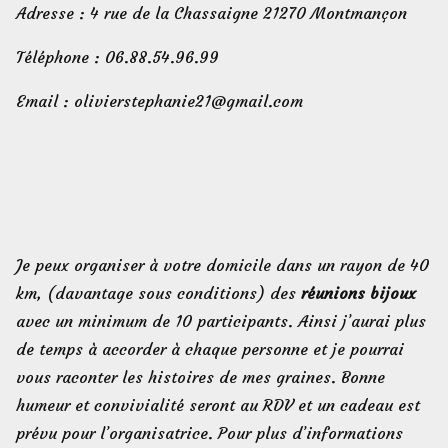
Adresse : 4 rue de la Chassaigne 21270 Montmançon
Téléphone : 06.88.54.96.99
Email : olivierstephanie21@gmail.com
Je peux organiser à votre domicile dans un rayon de 40
km, (davantage sous conditions) des
réunions bijoux
avec un minimum de 10 participants. Ainsi j’aurai plus
de temps à accorder à chaque personne et je pourrai
vous raconter les histoires de mes graines. Bonne
humeur et convivialité seront au RDV et un cadeau est
prévu pour l’organisatrice. Pour plus d’informations