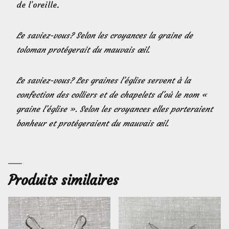
de l’oreille.
Le saviez-vous? Selon les croyances la graine de
toloman protégerait du mauvais œil.
Le saviez-vous? Les graines l’église servent à la
confection des colliers et de chapelets d’où le nom «
graine l’église ». Selon les croyances elles porteraient
bonheur et protégeraient du mauvais œil.
Produits similaires