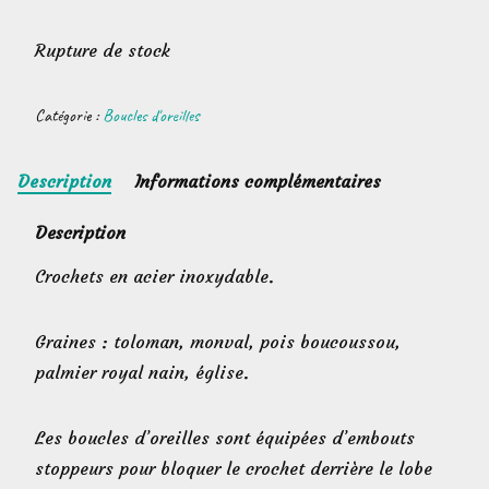
Rupture de stock
Catégorie :
Boucles d'oreilles
Description
Informations complémentaires
Description
Crochets en acier inoxydable.
Graines : toloman, monval, pois boucoussou,
palmier royal nain, église.
Les boucles d’oreilles sont équipées d’embouts
stoppeurs pour bloquer le crochet derrière le lobe