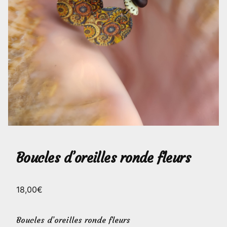
Boucles d’oreilles ronde fleurs
18,00
€
Boucles d’oreilles ronde fleurs