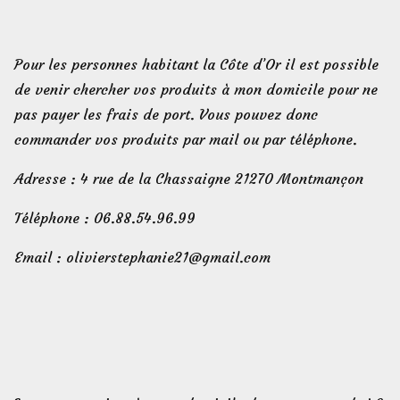
Pour les personnes habitant la Côte d’Or il est possible
de venir chercher vos produits à mon domicile pour ne
pas payer les frais de port. Vous pouvez donc
commander vos produits par mail ou par téléphone.
Adresse : 4 rue de la Chassaigne 21270 Montmançon
Téléphone : 06.88.54.96.99
Email : olivierstephanie21@gmail.com