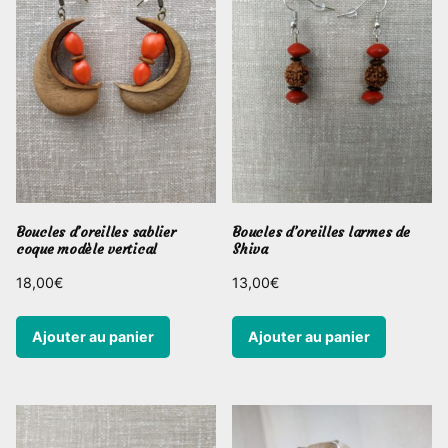
Boucles d’oreilles sablier
Boucles d’oreilles larmes de
coque modèle vertical
Shiva
18,00
€
13,00
€
Ajouter au panier
Ajouter au panier