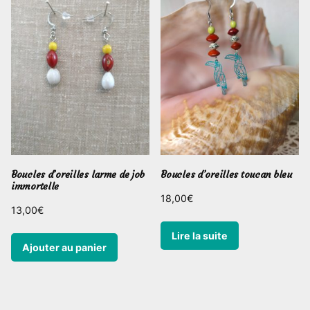
Boucles d’oreilles larme de job
Boucles d’oreilles toucan bleu
immortelle
18,00
€
13,00
€
Lire la suite
Ajouter au panier