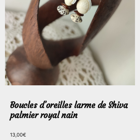
Boucles d’oreilles larme de Shiva
palmier royal nain
13,00
€