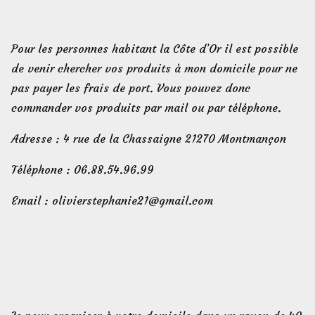
Pour les personnes habitant la Côte d’Or il est possible
de venir chercher vos produits à mon domicile pour ne
pas payer les frais de port. Vous pouvez donc
commander vos produits par mail ou par téléphone.
Adresse : 4 rue de la Chassaigne 21270 Montmançon
Téléphone : 06.88.54.96.99
Email : olivierstephanie21@gmail.com