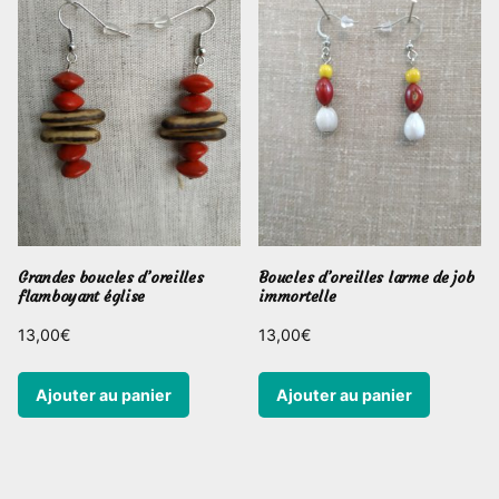
Grandes boucles d’oreilles
Boucles d’oreilles larme de job
flamboyant église
immortelle
13,00
€
13,00
€
Ajouter au panier
Ajouter au panier