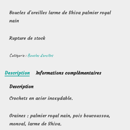
Boucles d’oreilles larme de Shiva palmier royal
nain
Rupture de stock
Catégorie :
Boucles d'oreilles
Description
Informations complémentaires
Description
Crochets en acier inoxydable.
Graines : palmier royal nain, pois boucoussou,
monval, larme de Shiva.