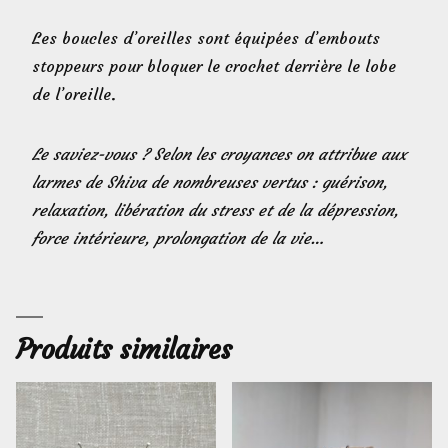
Les boucles d’oreilles sont équipées d’embouts
stoppeurs pour bloquer le crochet derrière le lobe
de l’oreille.
Le saviez-vous ? Selon les croyances on attribue aux
larmes de Shiva de nombreuses vertus : guérison,
relaxation, libération du stress et de la dépression,
force intérieure, prolongation de la vie…
Produits similaires