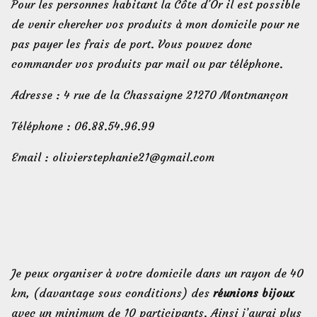
Pour les personnes habitant la Côte d’Or il est possible
de venir chercher vos produits à mon domicile pour ne
pas payer les frais de port. Vous pouvez donc
commander vos produits par mail ou par téléphone.
Adresse : 4 rue de la Chassaigne 21270 Montmançon
Téléphone : 06.88.54.96.99
Email : olivierstephanie21@gmail.com
Je peux organiser à votre domicile dans un rayon de 40
km, (davantage sous conditions) des
réunions bijoux
avec un minimum de 10 participants. Ainsi j’aurai plus