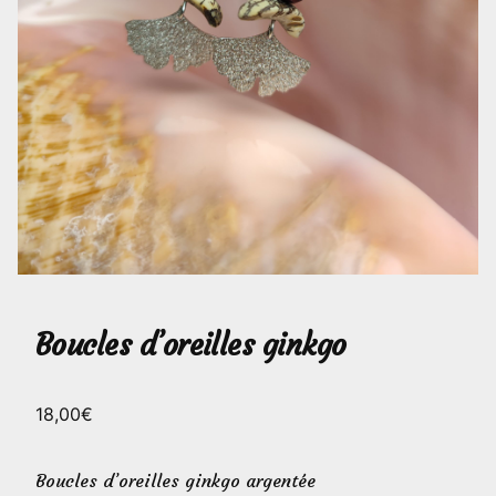
Boucles d’oreilles ginkgo
18,00
€
Boucles d’oreilles ginkgo argentée