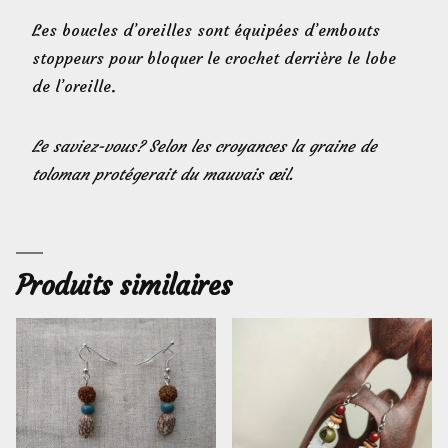
Les boucles d’oreilles sont équipées d’embouts
stoppeurs pour bloquer le crochet derrière le lobe
de l’oreille.
Le saviez-vous? Selon les croyances la graine de
toloman protégerait du mauvais œil.
Produits similaires