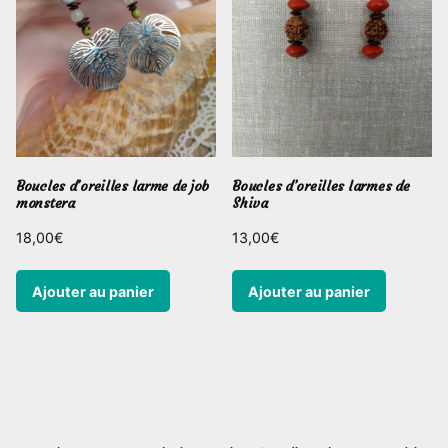
Boucles d’oreilles larme de job
Boucles d’oreilles larmes de
monstera
Shiva
18,00
€
13,00
€
Ajouter au panier
Ajouter au panier