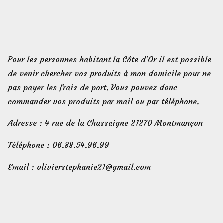
Pour les personnes habitant la Côte d’Or il est possible
de venir chercher vos produits à mon domicile pour ne
pas payer les frais de port. Vous pouvez donc
commander vos produits par mail ou par téléphone.
Adresse : 4 rue de la Chassaigne 21270 Montmançon
Téléphone : 06.88.54.96.99
Email : olivierstephanie21@gmail.com