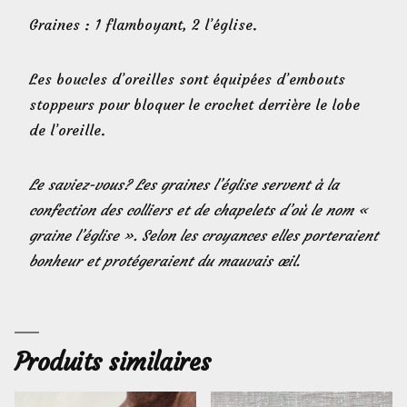
Graines : 1 flamboyant, 2 l’église.
Les boucles d’oreilles sont équipées d’embouts
stoppeurs pour bloquer le crochet derrière le lobe
de l’oreille.
Le saviez-vous? Les graines l’église servent à la
confection des colliers et de chapelets d’où le nom «
graine l’église ». Selon les croyances elles porteraient
bonheur et protégeraient du mauvais œil.
Produits similaires