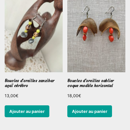
Boucles d’oreilles zanzibar
Boucles d’oreilles sablier
açaï cérébro
coque modèle horizontal
13,00
€
18,00
€
Ajouter au panier
Ajouter au panier