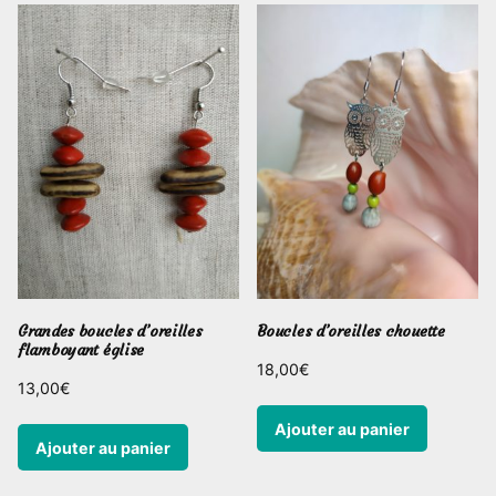
Grandes boucles d’oreilles
Boucles d’oreilles chouette
flamboyant église
18,00
€
13,00
€
Ajouter au panier
Ajouter au panier