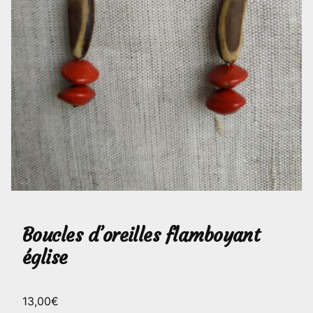
Boucles d’oreilles flamboyant
église
13,00
€