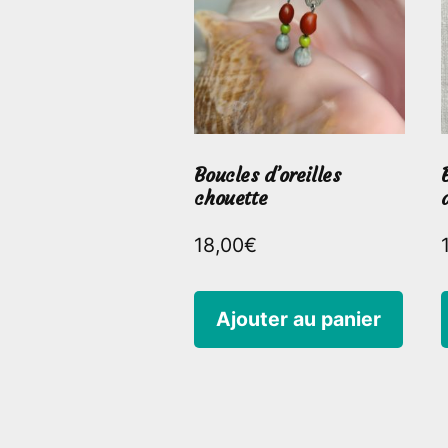
Boucles d’oreilles
chouette
18,00
€
Ajouter au panier