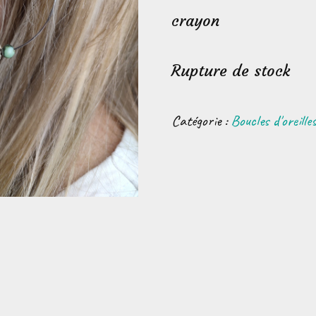
crayon
Rupture de stock
Catégorie :
Boucles d'oreille