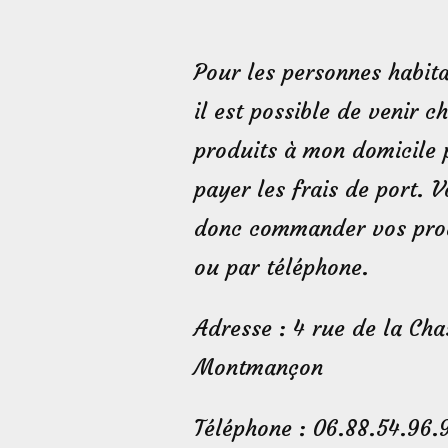
Pour les personnes habita
il est possible de venir c
produits à mon domicile 
payer les frais de port. 
donc commander vos prod
ou par téléphone.
Adresse : 4 rue de la Ch
Montmançon
Téléphone : 06.88.54.96.