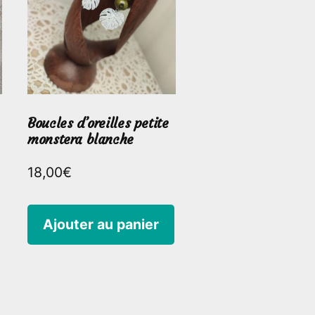
Boucles d’oreilles petite
monstera blanche
18,00
€
Ajouter au panier